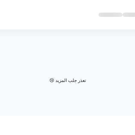
تعذر جلب المزيد 😢