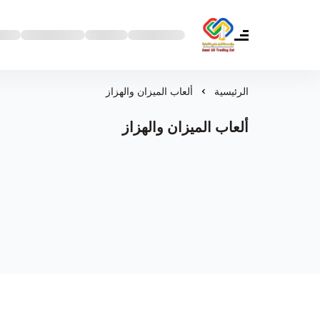
مؤسسة أمل علي ألعاب للتجارة
الرئيسية
ألعاب الميزان والهزاز
ألعاب الميزان والهزاز