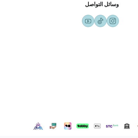
وسائل التواصل