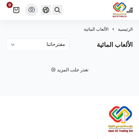
0
مؤسسة أمل علي ألعاب للتجارة
الرئيسية
الألعاب المائية
الألعاب المائية
تعذر جلب المزيد 😢