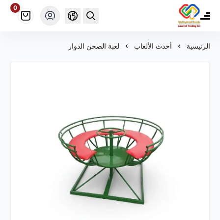
0
مؤسسة أمل علي ألعاب للتجارة
الرئيسية
أحدث الألعاب
لعبة الصحن الدوار