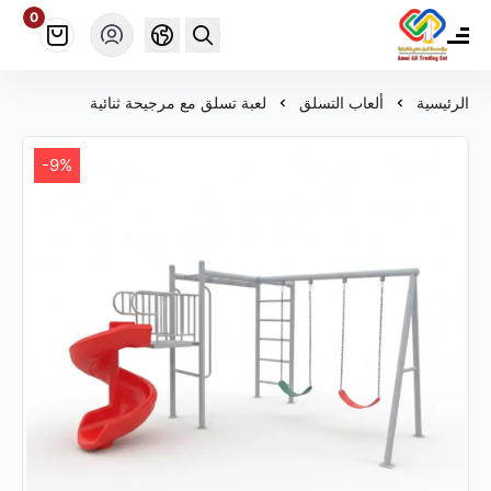
0
مؤسسة أمل علي ألعاب للتجارة
الرئيسية
ألعاب التسلق
لعبة تسلق مع مرجيحة ثنائية
-9%