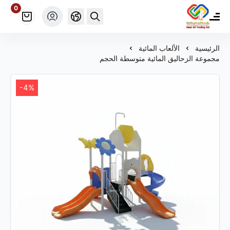
0
مؤسسة أمل علي ألعاب للتجارة
الرئيسية
الألعاب المائية
مجموعة الزحاليق المائية متوسطة الحجم
-4%