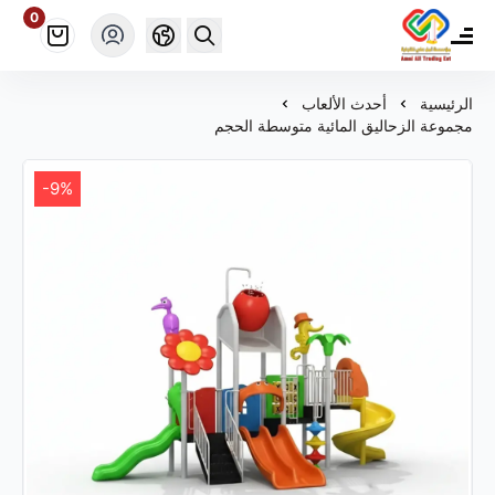
0
مؤسسة أمل علي ألعاب للتجارة
الرئيسية
أحدث الألعاب
مجموعة الزحاليق المائية متوسطة الحجم
-9%