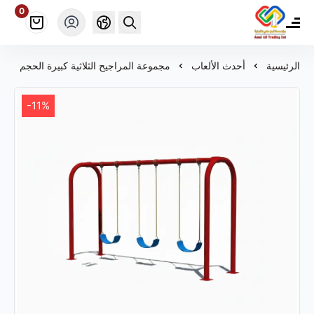
0
مؤسسة أمل علي ألعاب للتجارة
الرئيسية
أحدث الألعاب
مجموعة المراجيح الثلاثية كبيرة الحجم
-11%