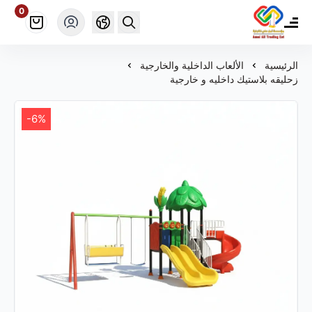
0
مؤسسة أمل علي ألعاب للتجارة
الرئيسية
الألعاب الداخلية والخارجية
زحليقه بلاستيك داخليه و خارجية
-6%