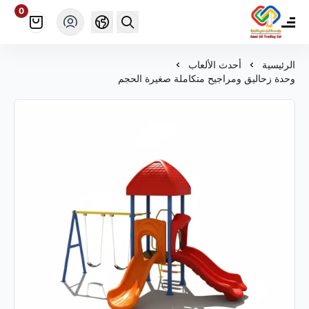
0
مؤسسة أمل علي ألعاب للتجارة
الرئيسية
أحدث الألعاب
وحدة زحاليق ومراجيح متكاملة صغيرة الحجم